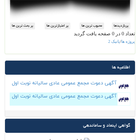
تعداد 0 در 0 صفحه یافت گردید
پروژه ها
/
پانیک 2
اطلاعیه ها
آگهی دعوت مجمع عمومی عادی سالیانه نوبت اول
آگهی دعوت مجمع عمومی عادی سالیانه نوبت اول
گواهی اینماد و ساماندهی